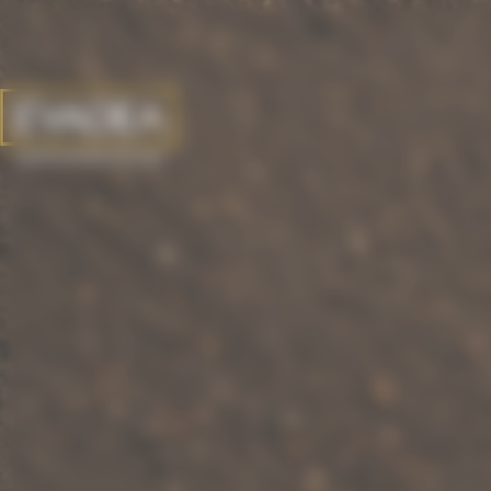
Panneau de gestion des cookies