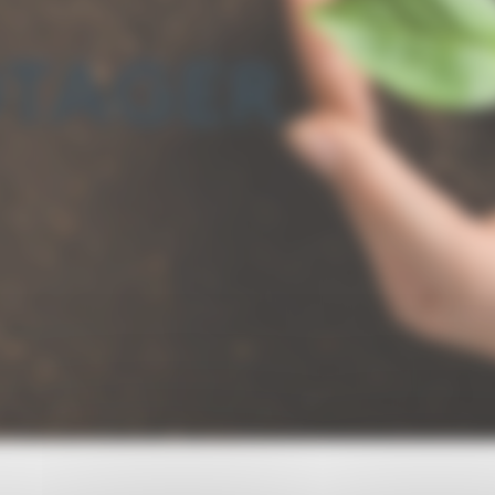
OTAGER