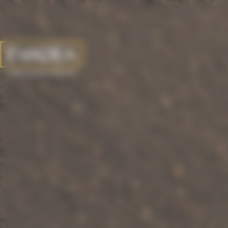
Panneau de gestion des cookies