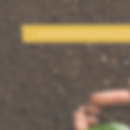
EVADEA
ENGAGEMENT
GAMMES
TECHNI