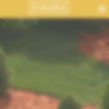
Panneau de gestion des cookies