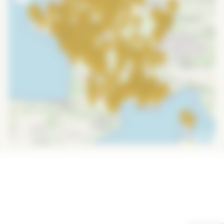
Leaflet