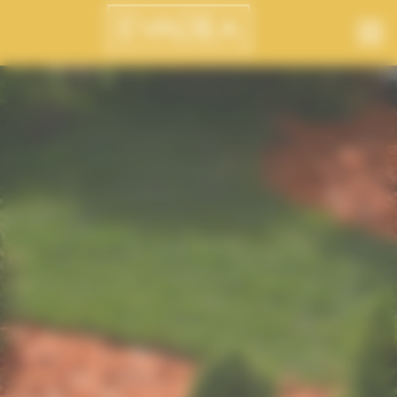
Panneau de gestion des cookies