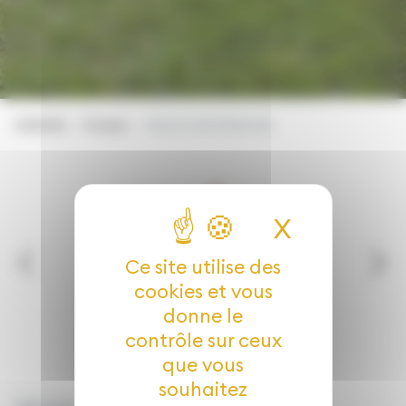
EVADEA
Produit
MULCH DE PIN 10/25
X
Masquer 
Ce site utilise des
cookies et vous
donne le
contrôle sur ceux
que vous
souhaitez