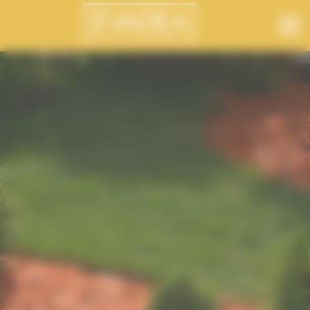
Panneau de gestion des cookies