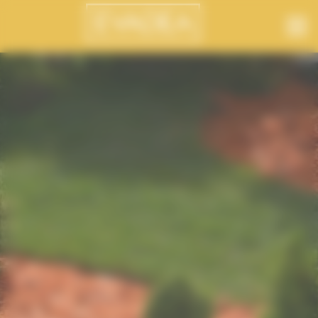
Panneau de gestion des cookies