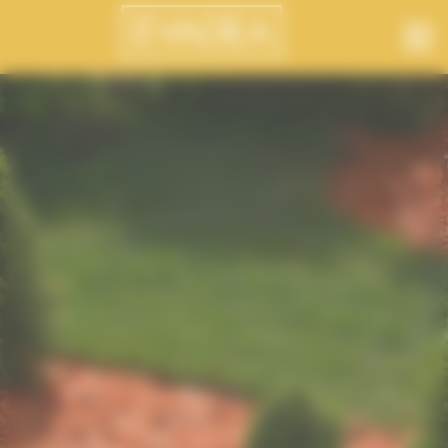
Panneau de gestion des cookies