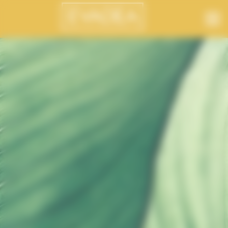
Panneau de gestion des cookies